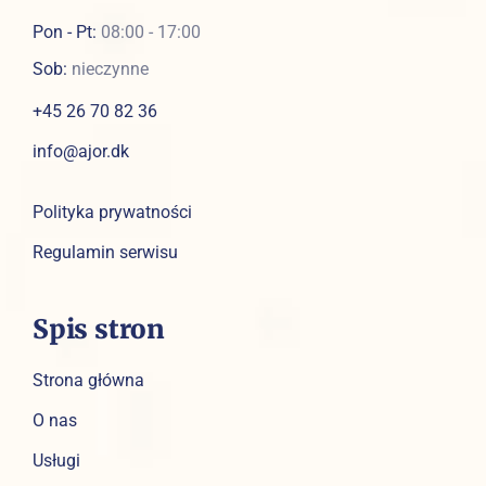
Pon - Pt:
08:00 - 17:00
Sob:
nieczynne
+45 26 70 82 36
info@ajor.dk
Polityka prywatności
Regulamin serwisu
Spis stron
Strona główna
O nas
Usługi