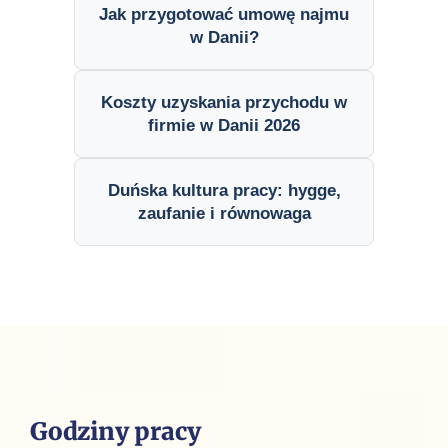
Jak przygotować umowę najmu
w Danii?
Koszty uzyskania przychodu w
firmie w Danii 2026
Duńska kultura pracy: hygge,
zaufanie i równowaga
Godziny pracy