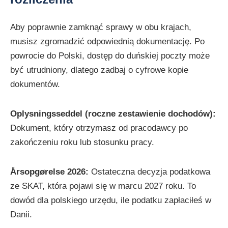
Aby poprawnie zamknąć sprawy w obu krajach,
musisz zgromadzić odpowiednią dokumentację. Po
powrocie do Polski, dostęp do duńskiej poczty może
być utrudniony, dlatego zadbaj o cyfrowe kopie
dokumentów.
Oplysningsseddel (roczne zestawienie dochodów):
Dokument, który otrzymasz od pracodawcy po
zakończeniu roku lub stosunku pracy.
Årsopgørelse 2026:
Ostateczna decyzja podatkowa
ze SKAT, która pojawi się w marcu 2027 roku. To
dowód dla polskiego urzędu, ile podatku zapłaciłeś w
Danii.