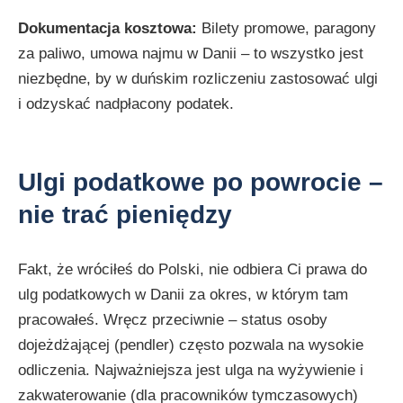
Dokumentacja kosztowa:
Bilety promowe, paragony
za paliwo, umowa najmu w Danii – to wszystko jest
niezbędne, by w duńskim rozliczeniu zastosować ulgi
i odzyskać nadpłacony podatek.
Ulgi podatkowe po powrocie –
nie trać pieniędzy
Fakt, że wróciłeś do Polski, nie odbiera Ci prawa do
ulg podatkowych w Danii za okres, w którym tam
pracowałeś. Wręcz przeciwnie – status osoby
dojeżdżającej (pendler) często pozwala na wysokie
odliczenia. Najważniejsza jest ulga na wyżywienie i
zakwaterowanie (dla pracowników tymczasowych)