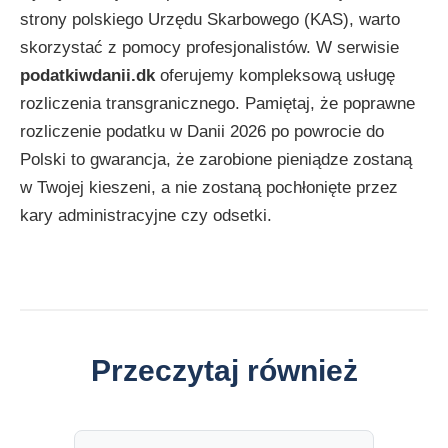
strony polskiego Urzędu Skarbowego (KAS), warto
skorzystać z pomocy profesjonalistów. W serwisie
podatkiwdanii.dk
oferujemy kompleksową usługę
rozliczenia transgranicznego. Pamiętaj, że poprawne
rozliczenie podatku w Danii 2026 po powrocie do
Polski to gwarancja, że zarobione pieniądze zostaną
w Twojej kieszeni, a nie zostaną pochłonięte przez
kary administracyjne czy odsetki.
Przeczytaj również