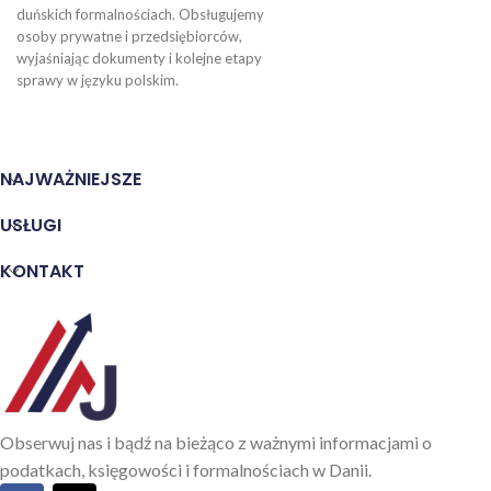
duńskich formalnościach. Obsługujemy
osoby prywatne i przedsiębiorców,
wyjaśniając dokumenty i kolejne etapy
sprawy w języku polskim.
NAJWAŻNIEJSZE
USŁUGI
KONTAKT
Obserwuj nas i bądź na bieżąco z ważnymi informacjami o
podatkach, księgowości i formalnościach w Danii.