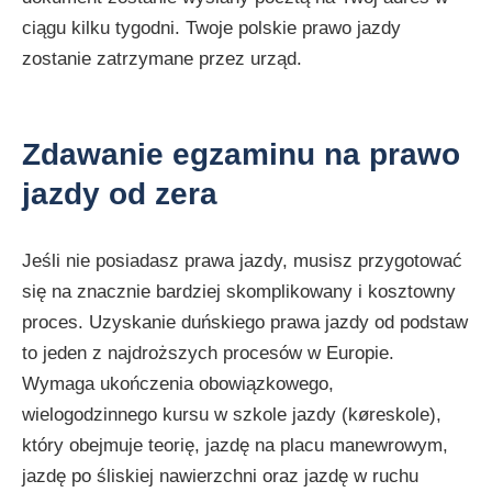
ciągu kilku tygodni. Twoje polskie prawo jazdy
zostanie zatrzymane przez urząd.
Zdawanie egzaminu na prawo
jazdy od zera
Jeśli nie posiadasz prawa jazdy, musisz przygotować
się na znacznie bardziej skomplikowany i kosztowny
proces. Uzyskanie duńskiego prawa jazdy od podstaw
to jeden z najdroższych procesów w Europie.
Wymaga ukończenia obowiązkowego,
wielogodzinnego kursu w szkole jazdy (køreskole),
który obejmuje teorię, jazdę na placu manewrowym,
jazdę po śliskiej nawierzchni oraz jazdę w ruchu