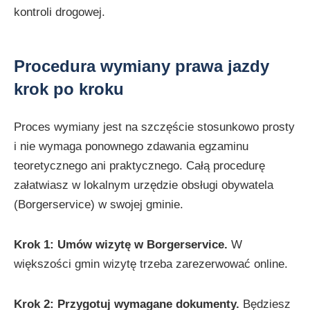
kontroli drogowej.
Procedura wymiany prawa jazdy
krok po kroku
Proces wymiany jest na szczęście stosunkowo prosty
i nie wymaga ponownego zdawania egzaminu
teoretycznego ani praktycznego. Całą procedurę
załatwiasz w lokalnym urzędzie obsługi obywatela
(Borgerservice) w swojej gminie.
Krok 1: Umów wizytę w Borgerservice.
W
większości gmin wizytę trzeba zarezerwować online.
Krok 2: Przygotuj wymagane dokumenty.
Będziesz