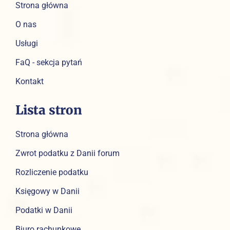
Strona główna
O nas
Usługi
FaQ - sekcja pytań
Kontakt
Lista stron
Strona główna
Zwrot podatku z Danii forum
Rozliczenie podatku
Księgowy w Danii
Podatki w Danii
Biuro rachunkowe