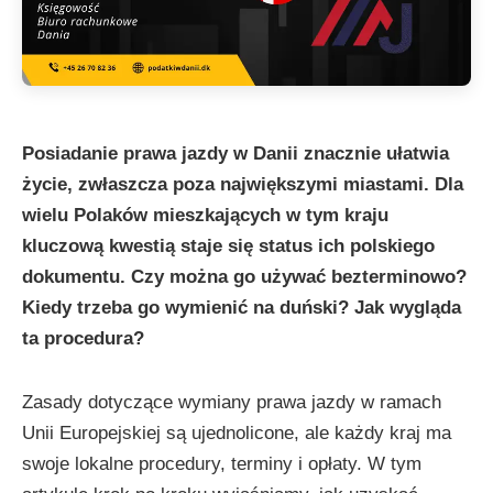
Posiadanie prawa jazdy w Danii znacznie ułatwia
życie, zwłaszcza poza największymi miastami. Dla
wielu Polaków mieszkających w tym kraju
kluczową kwestią staje się status ich polskiego
dokumentu. Czy można go używać bezterminowo?
Kiedy trzeba go wymienić na duński? Jak wygląda
ta procedura?
Zasady dotyczące wymiany prawa jazdy w ramach
Unii Europejskiej są ujednolicone, ale każdy kraj ma
swoje lokalne procedury, terminy i opłaty. W tym