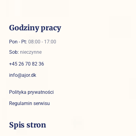
Godziny pracy
Pon - Pt:
08:00 - 17:00
Sob:
nieczynne
+45 26 70 82 36
info@ajor.dk
Polityka prywatności
Regulamin serwisu
Spis stron