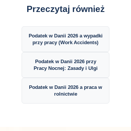
Przeczytaj również
Podatek w Danii 2026 a wypadki
przy pracy (Work Accidents)
Podatek w Danii 2026 przy
Pracy Nocnej: Zasady i Ulgi
Podatek w Danii 2026 a praca w
rolnictwie