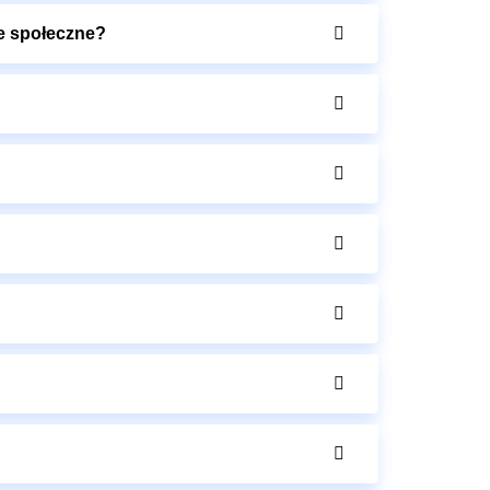
ie społeczne?