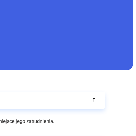
iejsce jego zatrudnienia.