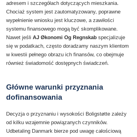
adresem i szczegółach dotyczących mieszkania.
Chociaż system jest zautomatyzowany, poprawne
wypełnienie wniosku jest kluczowe, a zawiłości
systemu finansowego mogą być skomplikowane.
Nawet jeśli
AJ Økonomi Og Regnskab
specjalizuje
się w podatkach, często doradzamy naszym klientom
w kwestii pełnego obrazu ich finansów, co obejmuje
również świadomość dostępnych świadczeń.
Główne warunki przyznania
dofinansowania
Decyzja o przyznaniu i wysokości Boligstøtte zależy
od kilku wzajemnie powiązanych czynników.
Udbetaling Danmark bierze pod uwagę całościową