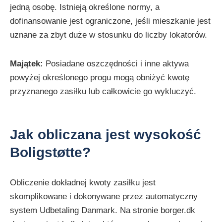
jedną osobę. Istnieją określone normy, a
dofinansowanie jest ograniczone, jeśli mieszkanie jest
uznane za zbyt duże w stosunku do liczby lokatorów.
Majątek:
Posiadane oszczędności i inne aktywa
powyżej określonego progu mogą obniżyć kwotę
przyznanego zasiłku lub całkowicie go wykluczyć.
Jak obliczana jest wysokość
Boligstøtte?
Obliczenie dokładnej kwoty zasiłku jest
skomplikowane i dokonywane przez automatyczny
system Udbetaling Danmark. Na stronie borger.dk