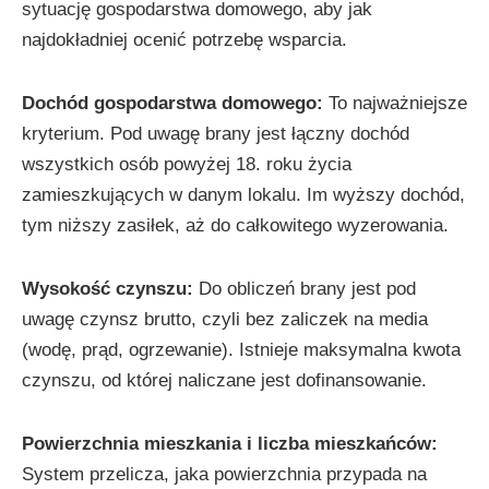
sytuację gospodarstwa domowego, aby jak
najdokładniej ocenić potrzebę wsparcia.
Dochód gospodarstwa domowego:
To najważniejsze
kryterium. Pod uwagę brany jest łączny dochód
wszystkich osób powyżej 18. roku życia
zamieszkujących w danym lokalu. Im wyższy dochód,
tym niższy zasiłek, aż do całkowitego wyzerowania.
Wysokość czynszu:
Do obliczeń brany jest pod
uwagę czynsz brutto, czyli bez zaliczek na media
(wodę, prąd, ogrzewanie). Istnieje maksymalna kwota
czynszu, od której naliczane jest dofinansowanie.
Powierzchnia mieszkania i liczba mieszkańców:
System przelicza, jaka powierzchnia przypada na