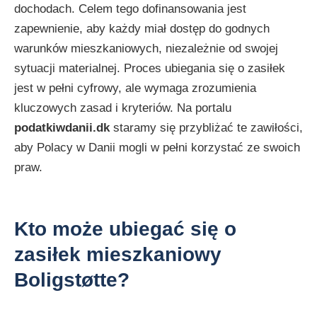
dochodach. Celem tego dofinansowania jest
zapewnienie, aby każdy miał dostęp do godnych
warunków mieszkaniowych, niezależnie od swojej
sytuacji materialnej. Proces ubiegania się o zasiłek
jest w pełni cyfrowy, ale wymaga zrozumienia
kluczowych zasad i kryteriów. Na portalu
podatkiwdanii.dk
staramy się przybliżać te zawiłości,
aby Polacy w Danii mogli w pełni korzystać ze swoich
praw.
Kto może ubiegać się o
zasiłek mieszkaniowy
Boligstøtte?