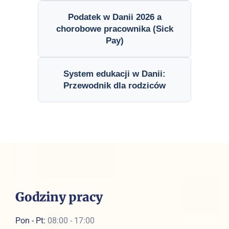
Podatek w Danii 2026 a
chorobowe pracownika (Sick
Pay)
System edukacji w Danii:
Przewodnik dla rodziców
Godziny pracy
Pon - Pt:
08:00 - 17:00