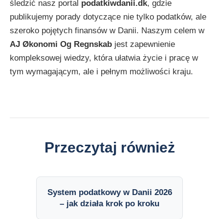
śledzić nasz portal
podatkiwdanii.dk
, gdzie
publikujemy porady dotyczące nie tylko podatków, ale
szeroko pojętych finansów w Danii. Naszym celem w
AJ Økonomi Og Regnskab
jest zapewnienie
kompleksowej wiedzy, która ułatwia życie i pracę w
tym wymagającym, ale i pełnym możliwości kraju.
Przeczytaj również
System podatkowy w Danii 2026
– jak działa krok po kroku