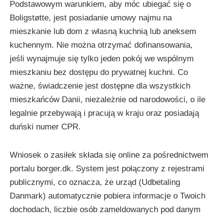
Podstawowym warunkiem, aby móc ubiegać się o
Boligstøtte, jest posiadanie umowy najmu na
mieszkanie lub dom z własną kuchnią lub aneksem
kuchennym. Nie można otrzymać dofinansowania,
jeśli wynajmuje się tylko jeden pokój we wspólnym
mieszkaniu bez dostępu do prywatnej kuchni. Co
ważne, świadczenie jest dostępne dla wszystkich
mieszkańców Danii, niezależnie od narodowości, o ile
legalnie przebywają i pracują w kraju oraz posiadają
duński numer CPR.
Wniosek o zasiłek składa się online za pośrednictwem
portalu borger.dk. System jest połączony z rejestrami
publicznymi, co oznacza, że urząd (Udbetaling
Danmark) automatycznie pobiera informacje o Twoich
dochodach, liczbie osób zameldowanych pod danym