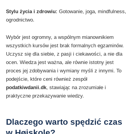
Stylu życia i zdrowiu:
Gotowanie, joga, mindfulness,
ogrodnictwo.
Wybór jest ogromny, a wspólnym mianownikiem
wszystkich kursów jest brak formalnych egzaminów.
Uczysz się dla siebie, z pasji i ciekawości, a nie dla
ocen. Wiedza jest ważna, ale równie istotny jest
proces jej zdobywania i wymiany myśli z innymi. To
podejście, które ceni również zespół
podatkiwdanii.dk
, stawiając na zrozumiałe i
praktyczne przekazywanie wiedzy.
Dlaczego warto spędzić czas
w Højskole?