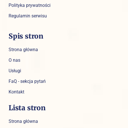
Polityka prywatności
Regulamin serwisu
Spis stron
Strona główna
O nas
Usługi
FaQ - sekcja pytań
Kontakt
Lista stron
Strona główna