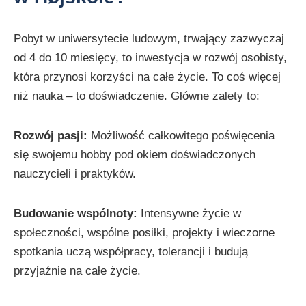
Pobyt w uniwersytecie ludowym, trwający zazwyczaj
od 4 do 10 miesięcy, to inwestycja w rozwój osobisty,
która przynosi korzyści na całe życie. To coś więcej
niż nauka – to doświadczenie. Główne zalety to:
Rozwój pasji:
Możliwość całkowitego poświęcenia
się swojemu hobby pod okiem doświadczonych
nauczycieli i praktyków.
Budowanie wspólnoty:
Intensywne życie w
społeczności, wspólne posiłki, projekty i wieczorne
spotkania uczą współpracy, tolerancji i budują
przyjaźnie na całe życie.