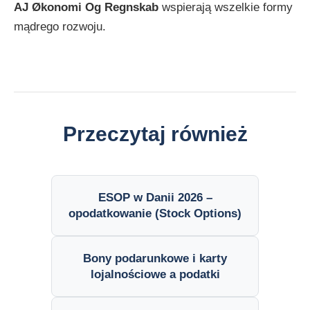
AJ Økonomi Og Regnskab
wspierają wszelkie formy
mądrego rozwoju.
Przeczytaj również
ESOP w Danii 2026 –
opodatkowanie (Stock Options)
Bony podarunkowe i karty
lojalnościowe a podatki