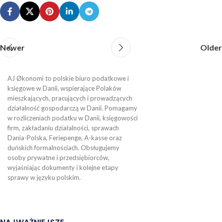
Newer
Older
AJ Økonomi to polskie biuro podatkowe i
księgowe w Danii, wspierające Polaków
mieszkających, pracujących i prowadzących
działalność gospodarczą w Danii. Pomagamy
w rozliczeniach podatku w Danii, księgowości
firm, zakładaniu działalności, sprawach
Dania-Polska, Feriepenge, A-kasse oraz
duńskich formalnościach. Obsługujemy
osoby prywatne i przedsiębiorców,
wyjaśniając dokumenty i kolejne etapy
sprawy w języku polskim.