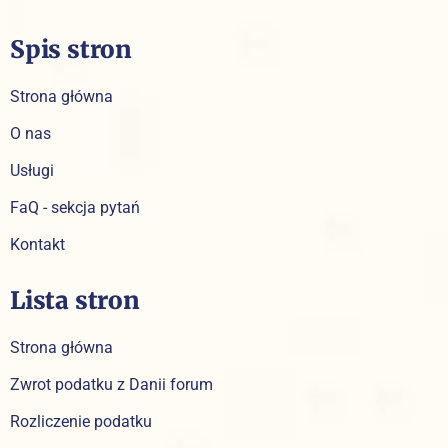
Spis stron
Strona główna
O nas
Usługi
FaQ - sekcja pytań
Kontakt
Lista stron
Strona główna
Zwrot podatku z Danii forum
Rozliczenie podatku