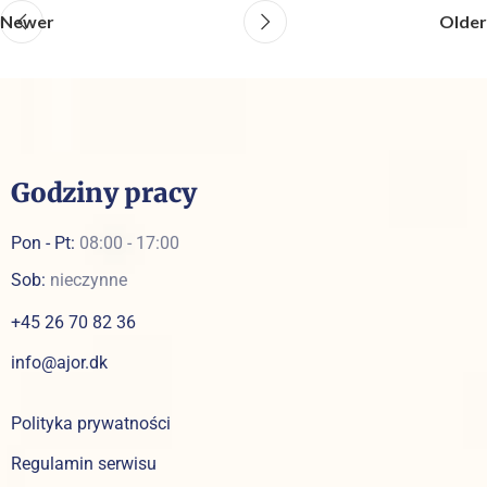
Newer
Older
Godziny pracy
Pon - Pt:
08:00 - 17:00
Sob:
nieczynne
+45 26 70 82 36
info@ajor.dk
Polityka prywatności
Regulamin serwisu