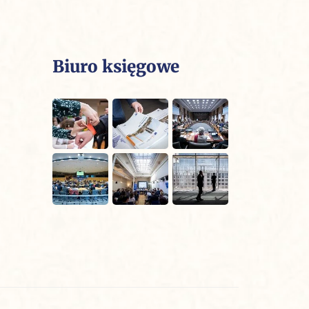
Biuro księgowe