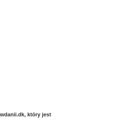
wdanii.dk
, który jest