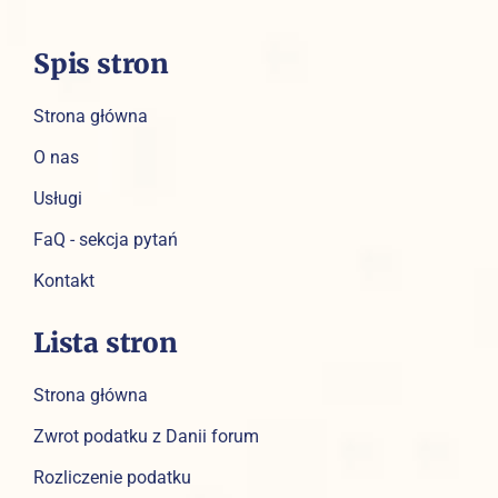
Spis stron
Strona główna
O nas
Usługi
FaQ - sekcja pytań
Kontakt
Lista stron
Strona główna
Zwrot podatku z Danii forum
Rozliczenie podatku