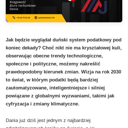
Jak będzie wyglądał duński system podatkowy pod
koniec dekady? Choć nikt nie ma kryształowej kuli,
obserwując obecne trendy technologiczne,
społeczne i polityczne, możemy nakreślić
prawdopodobny kierunek zmian. Wizja na rok 2030
to świat, w którym podatki będą bardziej
zautomatyzowane, inteligentniejsze i silniej
powiązane z globalnymi wyzwaniami, takimi jak
cyfryzacja i zmiany klimatyczne.
Dania już dziś jest jednym z najbardziej