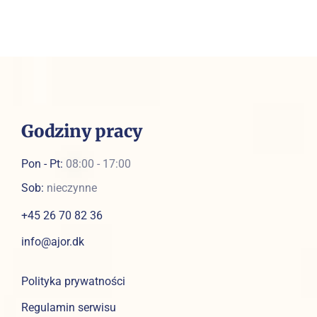
Godziny pracy
Pon - Pt:
08:00 - 17:00
Sob:
nieczynne
+45 26 70 82 36
info@ajor.dk
Polityka prywatności
Regulamin serwisu