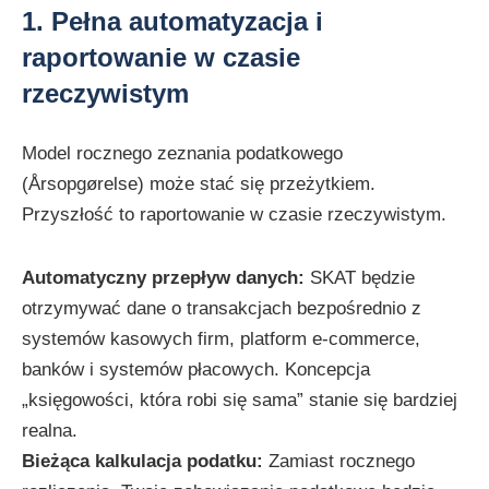
1. Pełna automatyzacja i
raportowanie w czasie
rzeczywistym
Model rocznego zeznania podatkowego
(Årsopgørelse) może stać się przeżytkiem.
Przyszłość to raportowanie w czasie rzeczywistym.
Automatyczny przepływ danych:
SKAT będzie
otrzymywać dane o transakcjach bezpośrednio z
systemów kasowych firm, platform e-commerce,
banków i systemów płacowych. Koncepcja
„księgowości, która robi się sama” stanie się bardziej
realna.
Bieżąca kalkulacja podatku:
Zamiast rocznego