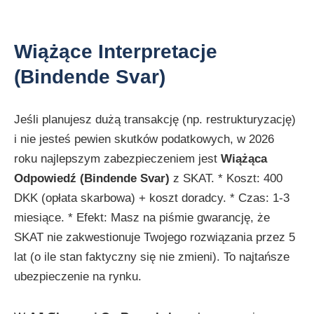
Wiążące Interpretacje
(Bindende Svar)
Jeśli planujesz dużą transakcję (np. restrukturyzację)
i nie jesteś pewien skutków podatkowych, w 2026
roku najlepszym zabezpieczeniem jest
Wiążąca
Odpowiedź (Bindende Svar)
z SKAT. * Koszt: 400
DKK (opłata skarbowa) + koszt doradcy. * Czas: 1-3
miesiące. * Efekt: Masz na piśmie gwarancję, że
SKAT nie zakwestionuje Twojego rozwiązania przez 5
lat (o ile stan faktyczny się nie zmieni). To najtańsze
ubezpieczenie na rynku.