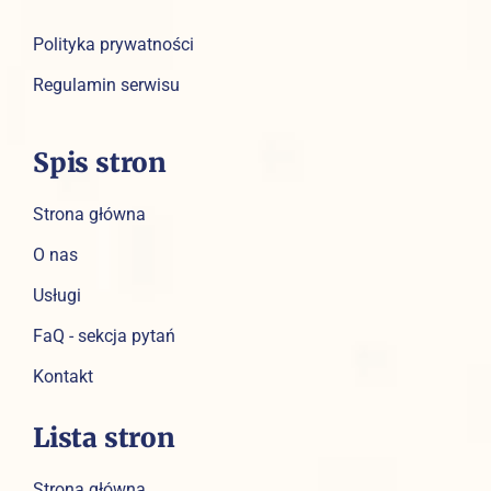
Polityka prywatności
Regulamin serwisu
Spis stron
Strona główna
O nas
Usługi
FaQ - sekcja pytań
Kontakt
Lista stron
Strona główna