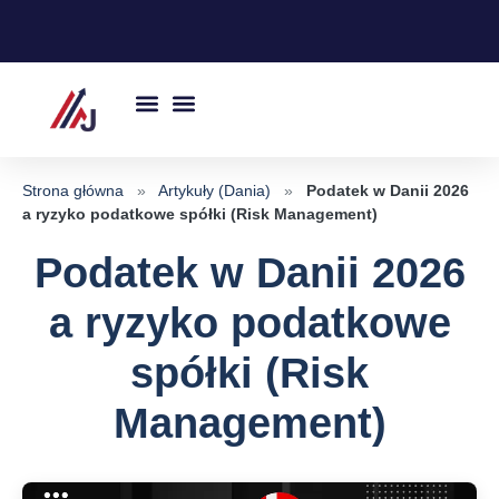
Przejdź
do
treści
Strona główna
»
Artykuły (Dania)
»
Podatek w Danii 2026
a ryzyko podatkowe spółki (Risk Management)
Podatek w Danii 2026
a ryzyko podatkowe
spółki (Risk
Management)