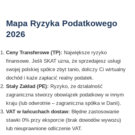
Mapa Ryzyka Podatkowego
2026
Ceny Transferowe (TP):
Największe ryzyko
finansowe. Jeśli SKAT uzna, że sprzedajesz usługi
swojej polskiej spółce zbyt tanio, doliczy Ci wirtualny
dochód i każe zapłacić realny podatek.
Stały Zakład (PE):
Ryzyko, że działalność
zagraniczna stworzy obowiązek podatkowy w innym
kraju (lub odwrotnie – zagraniczna spółka w Danii).
VAT w łańcuchach dostaw:
Błędne zastosowanie
stawki 0% przy eksporcie (brak dowodów wywozu)
lub nieuprawnione odliczenie VAT.