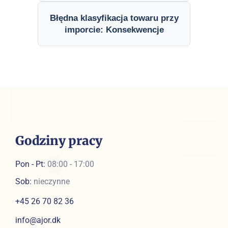
Błędna klasyfikacja towaru przy
imporcie: Konsekwencje
Godziny pracy
Pon - Pt:
08:00 - 17:00
Sob:
nieczynne
+45 26 70 82 36
info@ajor.dk