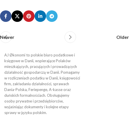
Newer
Older
AJ Økonomi to polskie biuro podatkowe i
księgowe w Danii, wspierające Polaków
mieszkających, pracujących i prowadzących
działalność gospodarczą w Danii. Pomagamy
w rozliczeniach podatku w Danii, księgowości
firm, zakładaniu działalności, sprawach
Dania-Polska, Feriepenge, A-kasse oraz
duńskich formalnościach. Obsługujemy
osoby prywatne i przedsiębiorców,
wyjaśniając dokumenty i kolejne etapy
sprawy w języku polskim.