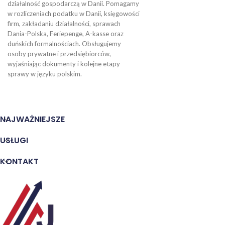
działalność gospodarczą w Danii. Pomagamy
w rozliczeniach podatku w Danii, księgowości
firm, zakładaniu działalności, sprawach
Dania-Polska, Feriepenge, A-kasse oraz
duńskich formalnościach. Obsługujemy
osoby prywatne i przedsiębiorców,
wyjaśniając dokumenty i kolejne etapy
sprawy w języku polskim.
NAJWAŻNIEJSZE
USŁUGI
KONTAKT