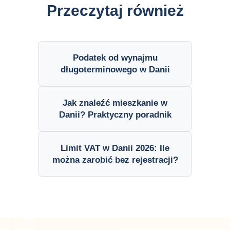
Przeczytaj również
Podatek od wynajmu
długoterminowego w Danii
Jak znaleźć mieszkanie w
Danii? Praktyczny poradnik
Limit VAT w Danii 2026: Ile
można zarobić bez rejestracji?