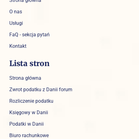
Strona główna
O nas
Usługi
FaQ - sekcja pytań
Kontakt
Lista stron
Strona główna
Zwrot podatku z Danii forum
Rozliczenie podatku
Księgowy w Danii
Podatki w Danii
Biuro rachunkowe