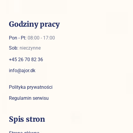
Godziny pracy
Pon - Pt:
08:00 - 17:00
Sob:
nieczynne
+45 26 70 82 36
info@ajor.dk
Polityka prywatności
Regulamin serwisu
Spis stron