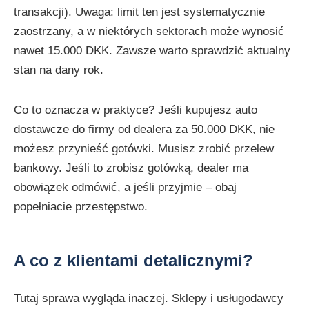
transakcji). Uwaga: limit ten jest systematycznie
zaostrzany, a w niektórych sektorach może wynosić
nawet 15.000 DKK. Zawsze warto sprawdzić aktualny
stan na dany rok.
Co to oznacza w praktyce? Jeśli kupujesz auto
dostawcze do firmy od dealera za 50.000 DKK, nie
możesz przynieść gotówki. Musisz zrobić przelew
bankowy. Jeśli to zrobisz gotówką, dealer ma
obowiązek odmówić, a jeśli przyjmie – obaj
popełniacie przestępstwo.
A co z klientami detalicznymi?
Tutaj sprawa wygląda inaczej. Sklepy i usługodawcy