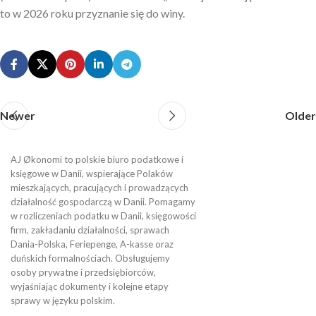
to w 2026 roku przyznanie się do winy.
Newer
Older
AJ Økonomi to polskie biuro podatkowe i
księgowe w Danii, wspierające Polaków
mieszkających, pracujących i prowadzących
działalność gospodarczą w Danii. Pomagamy
w rozliczeniach podatku w Danii, księgowości
firm, zakładaniu działalności, sprawach
Dania-Polska, Feriepenge, A-kasse oraz
duńskich formalnościach. Obsługujemy
osoby prywatne i przedsiębiorców,
wyjaśniając dokumenty i kolejne etapy
sprawy w języku polskim.