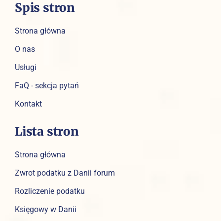
Spis stron
Strona główna
O nas
Usługi
FaQ - sekcja pytań
Kontakt
Lista stron
Strona główna
Zwrot podatku z Danii forum
Rozliczenie podatku
Księgowy w Danii