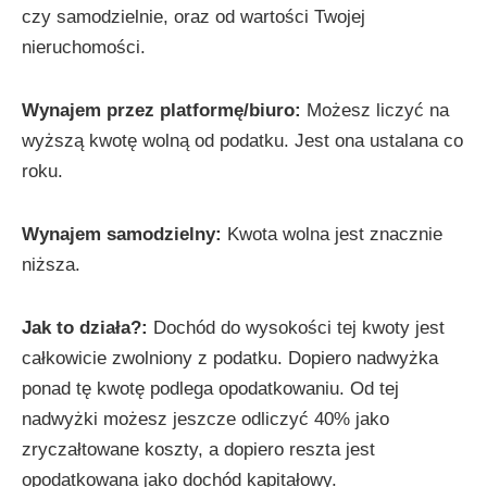
czy samodzielnie, oraz od wartości Twojej
nieruchomości.
Wynajem przez platformę/biuro:
Możesz liczyć na
wyższą kwotę wolną od podatku. Jest ona ustalana co
roku.
Wynajem samodzielny:
Kwota wolna jest znacznie
niższa.
Jak to działa?:
Dochód do wysokości tej kwoty jest
całkowicie zwolniony z podatku. Dopiero nadwyżka
ponad tę kwotę podlega opodatkowaniu. Od tej
nadwyżki możesz jeszcze odliczyć 40% jako
zryczałtowane koszty, a dopiero reszta jest
opodatkowana jako dochód kapitałowy.