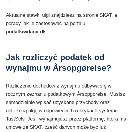
Aktualne stawki ulgi znajdziesz na stronie SKAT, a
porady jak je zastosować na portalu
podatkiwdanii.dk
.
Jak rozliczyć podatek od
wynajmu w Årsopgørelse?
Rozliczenie dochodów z wynajmu odbywa się w
rocznym zeznaniu podatkowym Årsopgørelse. Musisz
samodzielnie wpisać uzyskane przychody oraz
obliczoną ulgę w odpowiednich rubrykach systemu
TastSelv. Jeśli wynajmujesz przez platformę, która ma
umowę ze SKAT, część danych może być już