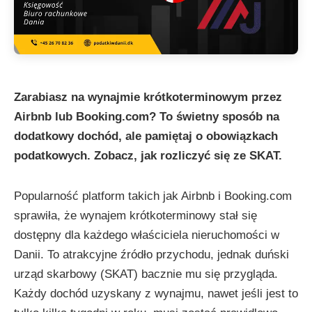
Zarabiasz na wynajmie krótkoterminowym przez
Airbnb lub Booking.com? To świetny sposób na
dodatkowy dochód, ale pamiętaj o obowiązkach
podatkowych. Zobacz, jak rozliczyć się ze SKAT.
Popularność platform takich jak Airbnb i Booking.com
sprawiła, że wynajem krótkoterminowy stał się
dostępny dla każdego właściciela nieruchomości w
Danii. To atrakcyjne źródło przychodu, jednak duński
urząd skarbowy (SKAT) bacznie mu się przygląda.
Każdy dochód uzyskany z wynajmu, nawet jeśli jest to