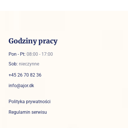
Godziny pracy
Pon - Pt:
08:00 - 17:00
Sob:
nieczynne
+45 26 70 82 36
info@ajor.dk
Polityka prywatności
Regulamin serwisu