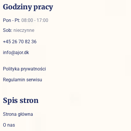
Godziny pracy
Pon - Pt:
08:00 - 17:00
Sob:
nieczynne
+45 26 70 82 36
info@ajor.dk
Polityka prywatności
Regulamin serwisu
Spis stron
Strona główna
O nas