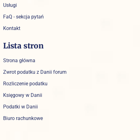
Usługi
FaQ - sekcja pytań
Kontakt
Lista stron
Strona główna
Zwrot podatku z Danii forum
Rozliczenie podatku
Księgowy w Danii
Podatki w Danii
Biuro rachunkowe