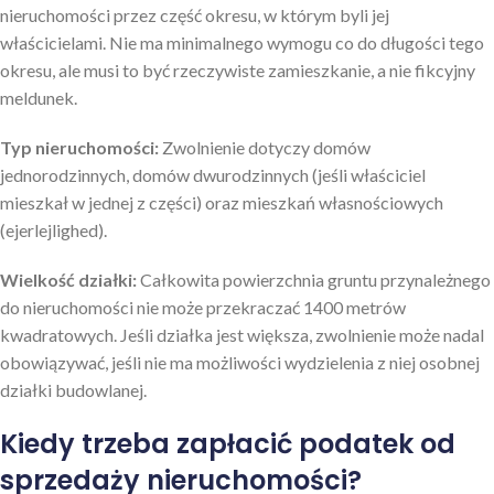
nieruchomości przez część okresu, w którym byli jej
właścicielami. Nie ma minimalnego wymogu co do długości tego
okresu, ale musi to być rzeczywiste zamieszkanie, a nie fikcyjny
meldunek.
Typ nieruchomości:
Zwolnienie dotyczy domów
jednorodzinnych, domów dwurodzinnych (jeśli właściciel
mieszkał w jednej z części) oraz mieszkań własnościowych
(ejerlejlighed).
Wielkość działki:
Całkowita powierzchnia gruntu przynależnego
do nieruchomości nie może przekraczać 1400 metrów
kwadratowych. Jeśli działka jest większa, zwolnienie może nadal
obowiązywać, jeśli nie ma możliwości wydzielenia z niej osobnej
działki budowlanej.
Kiedy trzeba zapłacić podatek od
sprzedaży nieruchomości?