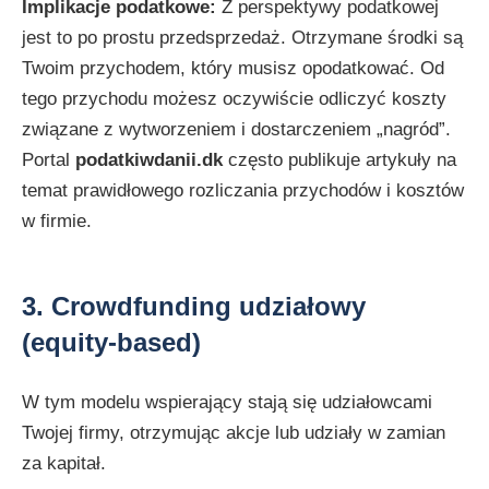
Implikacje podatkowe:
Z perspektywy podatkowej
jest to po prostu przedsprzedaż. Otrzymane środki są
Twoim przychodem, który musisz opodatkować. Od
tego przychodu możesz oczywiście odliczyć koszty
związane z wytworzeniem i dostarczeniem „nagród”.
Portal
podatkiwdanii.dk
często publikuje artykuły na
temat prawidłowego rozliczania przychodów i kosztów
w firmie.
3. Crowdfunding udziałowy
(equity-based)
W tym modelu wspierający stają się udziałowcami
Twojej firmy, otrzymując akcje lub udziały w zamian
za kapitał.