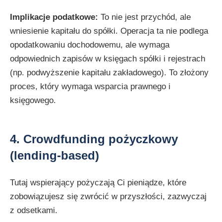
Implikacje podatkowe:
To nie jest przychód, ale
wniesienie kapitału do spółki. Operacja ta nie podlega
opodatkowaniu dochodowemu, ale wymaga
odpowiednich zapisów w księgach spółki i rejestrach
(np. podwyższenie kapitału zakładowego). To złożony
proces, który wymaga wsparcia prawnego i
księgowego.
4. Crowdfunding pożyczkowy
(lending-based)
Tutaj wspierający pożyczają Ci pieniądze, które
zobowiązujesz się zwrócić w przyszłości, zazwyczaj
z odsetkami.