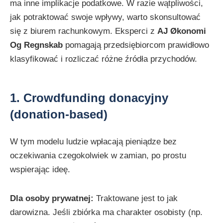
ma inne implikacje podatkowe. W razie wątpliwości,
jak potraktować swoje wpływy, warto skonsultować
się z biurem rachunkowym. Eksperci z
AJ Økonomi
Og Regnskab
pomagają przedsiębiorcom prawidłowo
klasyfikować i rozliczać różne źródła przychodów.
1. Crowdfunding donacyjny
(donation-based)
W tym modelu ludzie wpłacają pieniądze bez
oczekiwania czegokolwiek w zamian, po prostu
wspierając ideę.
Dla osoby prywatnej:
Traktowane jest to jak
darowizna. Jeśli zbiórka ma charakter osobisty (np.