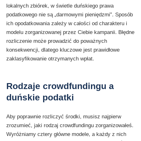
lokalnych zbiórek, w świetle duńskiego prawa
podatkowego nie są „darmowymi pieniędzmi”. Sposób
ich opodatkowania zależy w całości od charakteru i
modelu zorganizowanej przez Ciebie kampanii. Błędne
rozliczenie może prowadzić do poważnych
konsekwencji, dlatego kluczowe jest prawidłowe
zaklasyfikowanie otrzymanych wpłat.
Rodzaje crowdfundingu a
duńskie podatki
Aby poprawnie rozliczyć środki, musisz najpierw
zrozumieć, jaki rodzaj crowdfundingu zorganizowałeś.
Wyróżniamy cztery główne modele, a każdy z nich