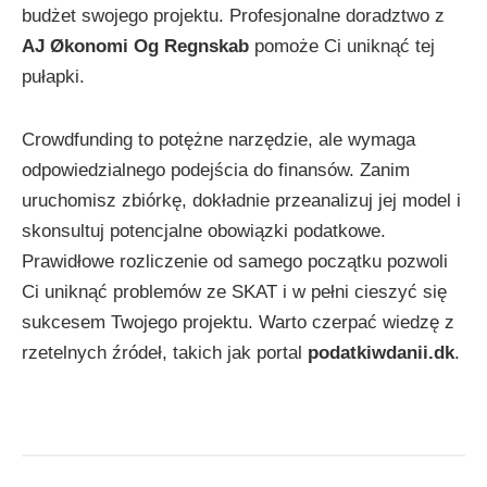
budżet swojego projektu. Profesjonalne doradztwo z
AJ Økonomi Og Regnskab
pomoże Ci uniknąć tej
pułapki.
Crowdfunding to potężne narzędzie, ale wymaga
odpowiedzialnego podejścia do finansów. Zanim
uruchomisz zbiórkę, dokładnie przeanalizuj jej model i
skonsultuj potencjalne obowiązki podatkowe.
Prawidłowe rozliczenie od samego początku pozwoli
Ci uniknąć problemów ze SKAT i w pełni cieszyć się
sukcesem Twojego projektu. Warto czerpać wiedzę z
rzetelnych źródeł, takich jak portal
podatkiwdanii.dk
.