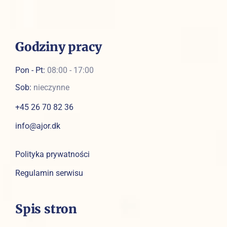
Godziny pracy
Pon - Pt:
08:00 - 17:00
Sob:
nieczynne
+45 26 70 82 36
info@ajor.dk
Polityka prywatności
Regulamin serwisu
Spis stron