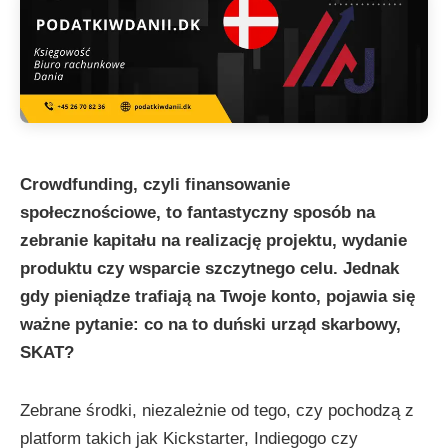
Crowdfunding, czyli finansowanie
społecznościowe, to fantastyczny sposób na
zebranie kapitału na realizację projektu, wydanie
produktu czy wsparcie szczytnego celu. Jednak
gdy pieniądze trafiają na Twoje konto, pojawia się
ważne pytanie: co na to duński urząd skarbowy,
SKAT?
Zebrane środki, niezależnie od tego, czy pochodzą z
platform takich jak Kickstarter, Indiegogo czy