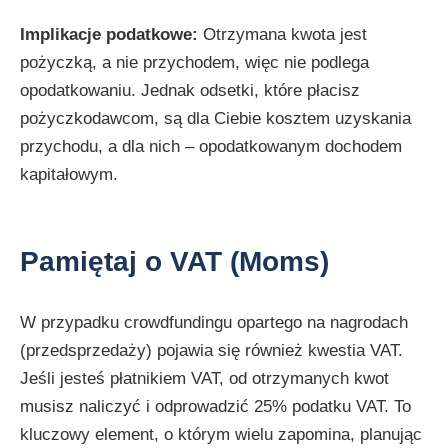
Implikacje podatkowe:
Otrzymana kwota jest
pożyczką, a nie przychodem, więc nie podlega
opodatkowaniu. Jednak odsetki, które płacisz
pożyczkodawcom, są dla Ciebie kosztem uzyskania
przychodu, a dla nich – opodatkowanym dochodem
kapitałowym.
Pamiętaj o VAT (Moms)
W przypadku crowdfundingu opartego na nagrodach
(przedsprzedaży) pojawia się również kwestia VAT.
Jeśli jesteś płatnikiem VAT, od otrzymanych kwot
musisz naliczyć i odprowadzić 25% podatku VAT. To
kluczowy element, o którym wielu zapomina, planując