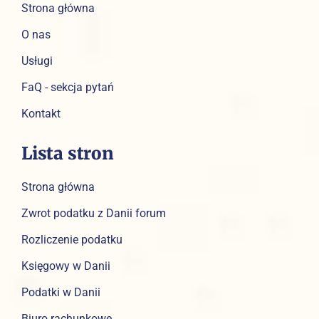
Strona główna
O nas
Usługi
FaQ - sekcja pytań
Kontakt
Lista stron
Strona główna
Zwrot podatku z Danii forum
Rozliczenie podatku
Księgowy w Danii
Podatki w Danii
Biuro rachunkowe