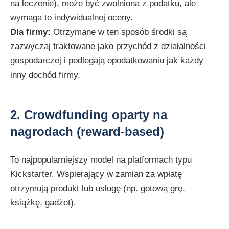
na leczenie), może być zwolniona z podatku, ale
wymaga to indywidualnej oceny.
Dla firmy:
Otrzymane w ten sposób środki są
zazwyczaj traktowane jako przychód z działalności
gospodarczej i podlegają opodatkowaniu jak każdy
inny dochód firmy.
2. Crowdfunding oparty na
nagrodach (reward-based)
To najpopularniejszy model na platformach typu
Kickstarter. Wspierający w zamian za wpłatę
otrzymują produkt lub usługę (np. gotową grę,
książkę, gadżet).