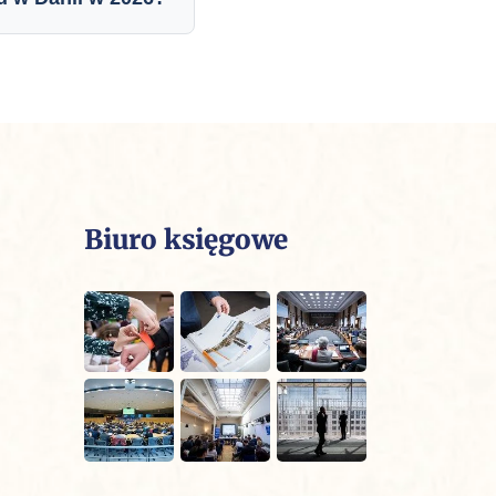
Biuro księgowe