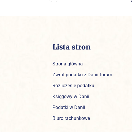
Lista stron
Strona główna
Zwrot podatku z Danii forum
Rozliczenie podatku
Księgowy w Danii
Podatki w Danii
Biuro rachunkowe