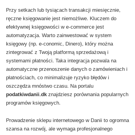
Przy setkach lub tysiącach transakcji miesięcznie,
ręczne księgowanie jest niemożliwe. Kluczem do
efektywnej księgowości w e-commerce jest
automatyzacja. Warto zainwestować w system
księgowy (np. e-conomic, Dinero), który można
zintegrować z Twoją platformą sprzedażową i
systemami płatności. Taka integracja pozwala na
automatyczne przenoszenie danych o zamówieniach i
płatnościach, co minimalizuje ryzyko błędów i
oszczędza mnóstwo czasu. Na portalu
podatkiwdanii.dk
znajdziesz porównania popularnych
programów księgowych.
Prowadzenie sklepu internetowego w Danii to ogromna
szansa na rozwój, ale wymaga profesjonalnego