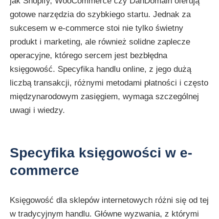
jak Shopify, WooCommerce czy DanDomain oferują
gotowe narzędzia do szybkiego startu. Jednak za
sukcesem w e-commerce stoi nie tylko świetny
produkt i marketing, ale również solidne zaplecze
operacyjne, którego sercem jest bezbłędna
księgowość. Specyfika handlu online, z jego dużą
liczbą transakcji, różnymi metodami płatności i często
międzynarodowym zasięgiem, wymaga szczególnej
uwagi i wiedzy.
Specyfika księgowości w e-
commerce
Księgowość dla sklepów internetowych różni się od tej
w tradycyjnym handlu. Główne wyzwania, z którymi