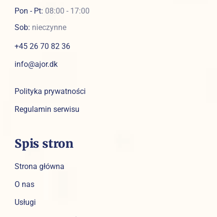
Pon - Pt:
08:00 - 17:00
Sob:
nieczynne
+45 26 70 82 36
info@ajor.dk
Polityka prywatności
Regulamin serwisu
Spis stron
Strona główna
O nas
Usługi