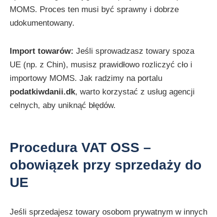
MOMS. Proces ten musi być sprawny i dobrze
udokumentowany.
Import towarów:
Jeśli sprowadzasz towary spoza
UE (np. z Chin), musisz prawidłowo rozliczyć cło i
importowy MOMS. Jak radzimy na portalu
podatkiwdanii.dk
, warto korzystać z usług agencji
celnych, aby uniknąć błędów.
Procedura VAT OSS –
obowiązek przy sprzedaży do
UE
Jeśli sprzedajesz towary osobom prywatnym w innych