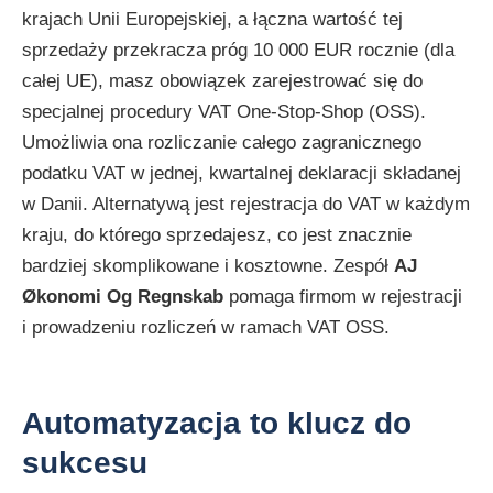
krajach Unii Europejskiej, a łączna wartość tej
sprzedaży przekracza próg 10 000 EUR rocznie (dla
całej UE), masz obowiązek zarejestrować się do
specjalnej procedury VAT One-Stop-Shop (OSS).
Umożliwia ona rozliczanie całego zagranicznego
podatku VAT w jednej, kwartalnej deklaracji składanej
w Danii. Alternatywą jest rejestracja do VAT w każdym
kraju, do którego sprzedajesz, co jest znacznie
bardziej skomplikowane i kosztowne. Zespół
AJ
Økonomi Og Regnskab
pomaga firmom w rejestracji
i prowadzeniu rozliczeń w ramach VAT OSS.
Automatyzacja to klucz do
sukcesu