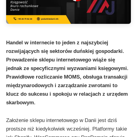
Handel w internecie to jeden z najszybciej
rozwijających się sektorów duńskiej gospodarki.
Prowadzenie sklepu internetowego wiąże się
jednak ze specyficznymi wyzwaniami księgowymi.
Prawidłowe rozliczanie MOMS, obsługa transakcji
międzynarodowych i zarządzanie zwrotami to
klucz do sukcesu i spokoju w relacjach z urzędem
skarbowym.
Założenie sklepu internetowego w Danii jest dziś
prostsze niż kiedykolwiek wcześniej. Platformy takie