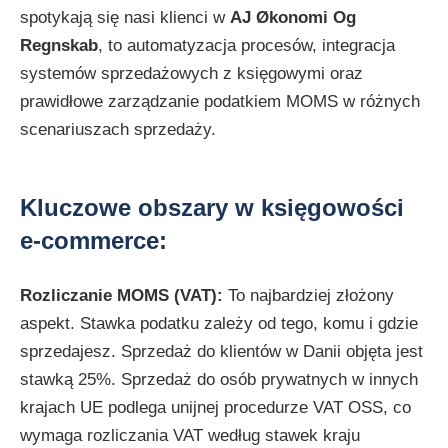
spotykają się nasi klienci w
AJ Økonomi Og
Regnskab
, to automatyzacja procesów, integracja
systemów sprzedażowych z księgowymi oraz
prawidłowe zarządzanie podatkiem MOMS w różnych
scenariuszach sprzedaży.
Kluczowe obszary w księgowości
e-commerce:
Rozliczanie MOMS (VAT):
To najbardziej złożony
aspekt. Stawka podatku zależy od tego, komu i gdzie
sprzedajesz. Sprzedaż do klientów w Danii objęta jest
stawką 25%. Sprzedaż do osób prywatnych w innych
krajach UE podlega unijnej procedurze VAT OSS, co
wymaga rozliczania VAT według stawek kraju