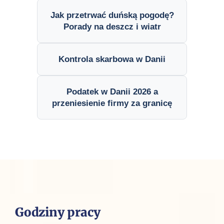
Jak przetrwać duńską pogodę?
Porady na deszcz i wiatr
Kontrola skarbowa w Danii
Podatek w Danii 2026 a
przeniesienie firmy za granicę
Godziny pracy