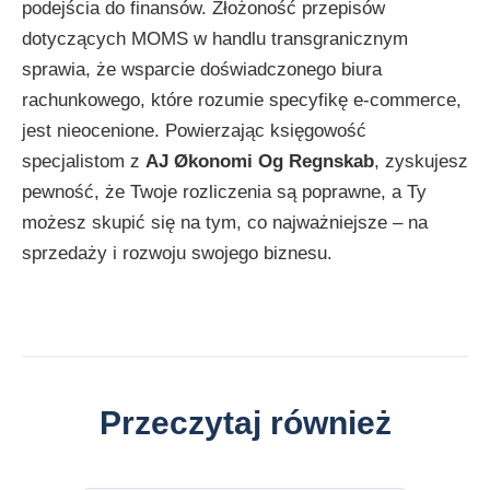
podejścia do finansów. Złożoność przepisów
dotyczących MOMS w handlu transgranicznym
sprawia, że wsparcie doświadczonego biura
rachunkowego, które rozumie specyfikę e-commerce,
jest nieocenione. Powierzając księgowość
specjalistom z
AJ Økonomi Og Regnskab
, zyskujesz
pewność, że Twoje rozliczenia są poprawne, a Ty
możesz skupić się na tym, co najważniejsze – na
sprzedaży i rozwoju swojego biznesu.
Przeczytaj również