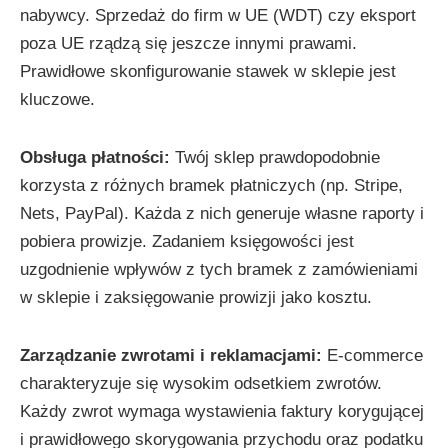
nabywcy. Sprzedaż do firm w UE (WDT) czy eksport
poza UE rządzą się jeszcze innymi prawami.
Prawidłowe skonfigurowanie stawek w sklepie jest
kluczowe.
Obsługa płatności:
Twój sklep prawdopodobnie
korzysta z różnych bramek płatniczych (np. Stripe,
Nets, PayPal). Każda z nich generuje własne raporty i
pobiera prowizje. Zadaniem księgowości jest
uzgodnienie wpływów z tych bramek z zamówieniami
w sklepie i zaksięgowanie prowizji jako kosztu.
Zarządzanie zwrotami i reklamacjami:
E-commerce
charakteryzuje się wysokim odsetkiem zwrotów.
Każdy zwrot wymaga wystawienia faktury korygującej
i prawidłowego skorygowania przychodu oraz podatku