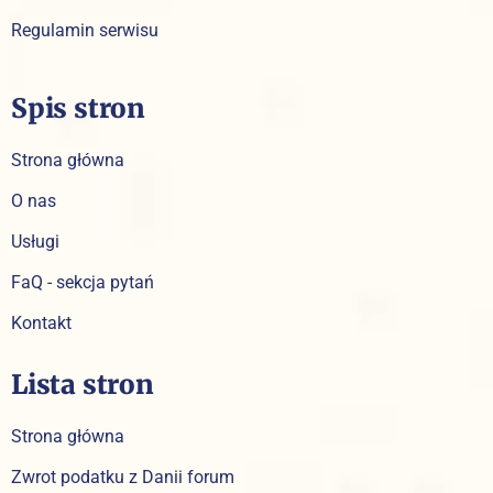
Regulamin serwisu
Spis stron
Strona główna
O nas
Usługi
FaQ - sekcja pytań
Kontakt
Lista stron
Strona główna
Zwrot podatku z Danii forum