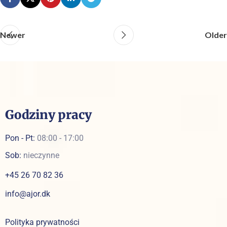
Newer
Older
Godziny pracy
Pon - Pt:
08:00 - 17:00
Sob:
nieczynne
+45 26 70 82 36
info@ajor.dk
Polityka prywatności