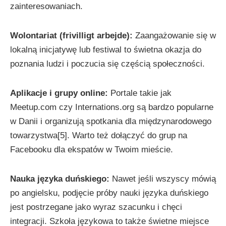
zainteresowaniach.
Wolontariat (frivilligt arbejde):
Zaangażowanie się w
lokalną inicjatywę lub festiwal to świetna okazja do
poznania ludzi i poczucia się częścią społeczności.
Aplikacje i grupy online:
Portale takie jak
Meetup.com czy Internations.org są bardzo popularne
w Danii i organizują spotkania dla międzynarodowego
towarzystwa[5]. Warto też dołączyć do grup na
Facebooku dla ekspatów w Twoim mieście.
Nauka języka duńskiego:
Nawet jeśli wszyscy mówią
po angielsku, podjęcie próby nauki języka duńskiego
jest postrzegane jako wyraz szacunku i chęci
integracji. Szkoła językowa to także świetne miejsce