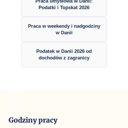
Praca umysłowa w Danii:
Podatki i Topskat 2026
Praca w weekendy i nadgodziny
w Danii
Podatek w Danii 2026 od
dochodów z zagranicy
Godziny pracy