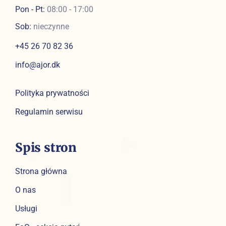
Pon - Pt:
08:00 - 17:00
Sob:
nieczynne
+45 26 70 82 36
info@ajor.dk
Polityka prywatności
Regulamin serwisu
Spis stron
Strona główna
O nas
Usługi