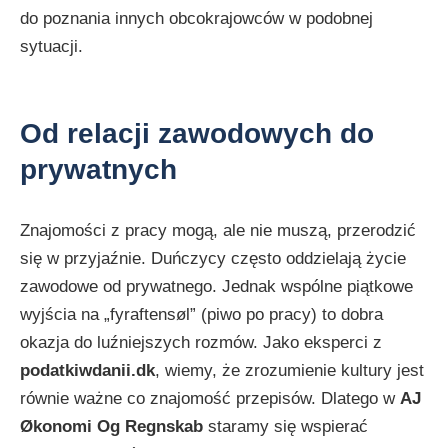
do poznania innych obcokrajowców w podobnej
sytuacji.
Od relacji zawodowych do
prywatnych
Znajomości z pracy mogą, ale nie muszą, przerodzić
się w przyjaźnie. Duńczycy często oddzielają życie
zawodowe od prywatnego. Jednak wspólne piątkowe
wyjścia na „fyraftensøl” (piwo po pracy) to dobra
okazja do luźniejszych rozmów. Jako eksperci z
podatkiwdanii.dk
, wiemy, że zrozumienie kultury jest
równie ważne co znajomość przepisów. Dlatego w
AJ
Økonomi Og Regnskab
staramy się wspierać