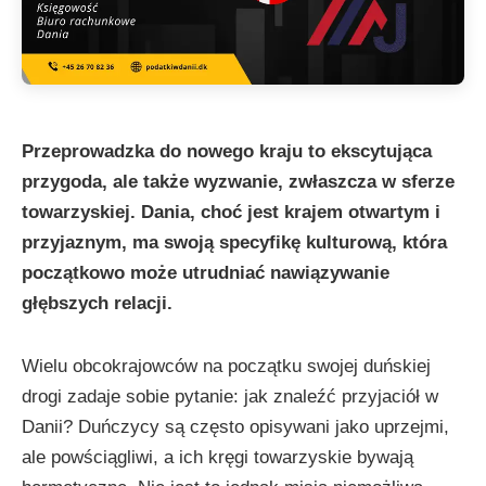
Przeprowadzka do nowego kraju to ekscytująca
przygoda, ale także wyzwanie, zwłaszcza w sferze
towarzyskiej. Dania, choć jest krajem otwartym i
przyjaznym, ma swoją specyfikę kulturową, która
początkowo może utrudniać nawiązywanie
głębszych relacji.
Wielu obcokrajowców na początku swojej duńskiej
drogi zadaje sobie pytanie: jak znaleźć przyjaciół w
Danii? Duńczycy są często opisywani jako uprzejmi,
ale powściągliwi, a ich kręgi towarzyskie bywają