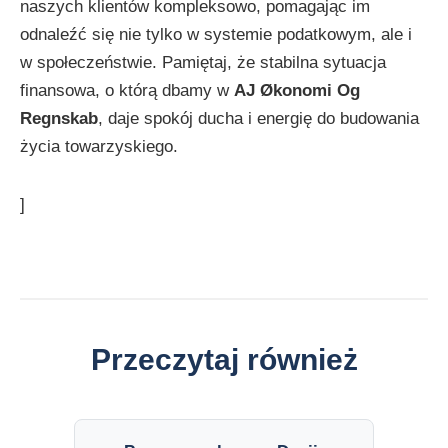
naszych klientów kompleksowo, pomagając im
odnaleźć się nie tylko w systemie podatkowym, ale i
w społeczeństwie. Pamiętaj, że stabilna sytuacja
finansowa, o którą dbamy w
AJ Økonomi Og
Regnskab
, daje spokój ducha i energię do budowania
życia towarzyskiego.
]
Przeczytaj również