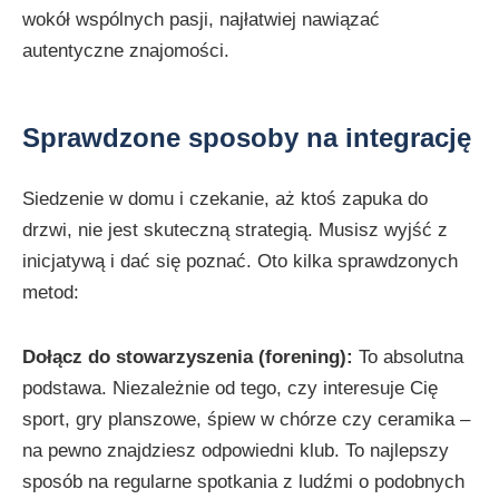
wokół wspólnych pasji, najłatwiej nawiązać
autentyczne znajomości.
Sprawdzone sposoby na integrację
Siedzenie w domu i czekanie, aż ktoś zapuka do
drzwi, nie jest skuteczną strategią. Musisz wyjść z
inicjatywą i dać się poznać. Oto kilka sprawdzonych
metod:
Dołącz do stowarzyszenia (forening):
To absolutna
podstawa. Niezależnie od tego, czy interesuje Cię
sport, gry planszowe, śpiew w chórze czy ceramika –
na pewno znajdziesz odpowiedni klub. To najlepszy
sposób na regularne spotkania z ludźmi o podobnych