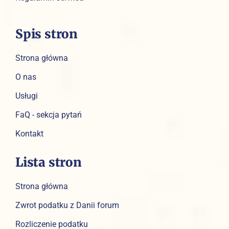
Spis stron
Strona główna
O nas
Usługi
FaQ - sekcja pytań
Kontakt
Lista stron
Strona główna
Zwrot podatku z Danii forum
Rozliczenie podatku