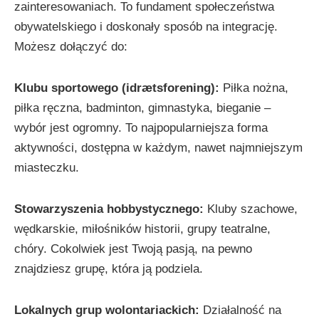
zainteresowaniach. To fundament społeczeństwa
obywatelskiego i doskonały sposób na integrację.
Możesz dołączyć do:
Klubu sportowego (idrætsforening):
Piłka nożna,
piłka ręczna, badminton, gimnastyka, bieganie –
wybór jest ogromny. To najpopularniejsza forma
aktywności, dostępna w każdym, nawet najmniejszym
miasteczku.
Stowarzyszenia hobbystycznego:
Kluby szachowe,
wędkarskie, miłośników historii, grupy teatralne,
chóry. Cokolwiek jest Twoją pasją, na pewno
znajdziesz grupę, która ją podziela.
Lokalnych grup wolontariackich:
Działalność na