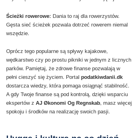
Ścieżki rowerowe:
Dania to raj dla rowerzystów.
Gęsta sieć ścieżek pozwala dotrzeć rowerem niemal
wszędzie.
Oprócz tego popularne są spływy kajakowe,
wędkarstwo czy po prostu pikniki w jednym z licznych
parków. Pamiętaj, że zdrowe finanse pozwalają w
pełni cieszyć się życiem. Portal
podatkiwdanii.dk
dostarcza wiedzy, która pomaga osiągnąć stabilność.
A gdy Twoje finanse są pod kontrolą, dzięki wsparciu
ekspertów z
AJ Økonomi Og Regnskab
, masz więcej
spokoju i środków na realizację swoich pasji.