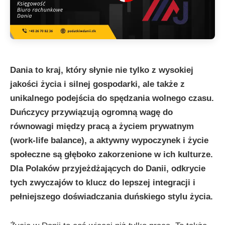
Dania to kraj, który słynie nie tylko z wysokiej
jakości życia i silnej gospodarki, ale także z
unikalnego podejścia do spędzania wolnego czasu.
Duńczycy przywiązują ogromną wagę do
równowagi między pracą a życiem prywatnym
(work-life balance), a aktywny wypoczynek i życie
społeczne są głęboko zakorzenione w ich kulturze.
Dla Polaków przyjeżdżających do Danii, odkrycie
tych zwyczajów to klucz do lepszej integracji i
pełniejszego doświadczania duńskiego stylu życia.