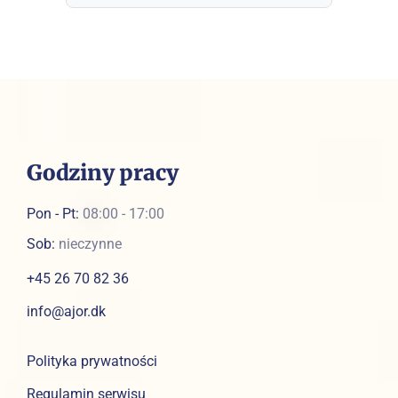
Godziny pracy
Pon - Pt:
08:00 - 17:00
Sob:
nieczynne
+45 26 70 82 36
info@ajor.dk
Polityka prywatności
Regulamin serwisu