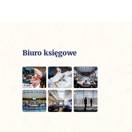
Biuro księgowe