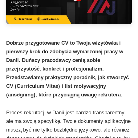
Dobrze przygotowane CV to Twoja wizytówka i
pierwszy krok do zdobycia wymarzonej pracy w
Danii. Duńscy pracodawcy cenią sobie
przejrzystość, konkret i profesjonalizm.
Przedstawiamy praktyczny poradnik, jak stworzyć
CV (Curriculum Vitae) i list motywacyjny
(ansøgning), które przyciągną uwagę rekrutera.
Proces rekrutacji w Danii jest bardzo transparentny,
ale ma swoją specyfikę. Twoje dokumenty aplikacyjne
muszą być nie tylko bezbłędne językowo, ale również