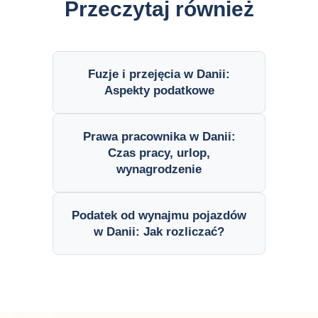
Przeczytaj również
Fuzje i przejęcia w Danii:
Aspekty podatkowe
Prawa pracownika w Danii:
Czas pracy, urlop,
wynagrodzenie
Podatek od wynajmu pojazdów
w Danii: Jak rozliczać?