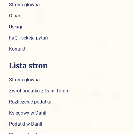
Strona główna
O nas
Usługi
FaQ - sekcja pytań
Kontakt
Lista stron
Strona główna
Zwrot podatku z Danii forum
Rozliczenie podatku
Księgowy w Danii
Podatki w Danii