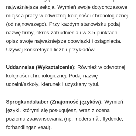
najważniejsza sekcja. Wymień swoje dotychczasowe
miejsca pracy w odwrotnej kolejności chronologicznej
(od najnowszego). Przy każdym stanowisku podaj
nazwę firmy, okres zatrudnienia i w 3-5 punktach
opisz swoje najważniejsze obowiązki i osiągnięcia.
Używaj konkretnych liczb i przykładów.
Uddannelse (Wykształcenie):
Również w odwrotnej
kolejności chronologicznej. Podaj nazwę
uczelni/szkoły, kierunek i uzyskany tytuł.
Sprogkundskaber (Znajomość języków):
Wymień
języki, którymi się posługujesz, wraz z oceną
poziomu zaawansowania (np. modersmål, flydende,
forhandlingsniveau).