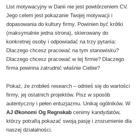
List motywacyjny w Danii nie jest powtórzeniem CV.
Jego celem jest pokazanie Twojej motywacji i
dopasowania do kultury firmy. Powinien być krótki
(maksymalnie jedna strona), skierowany do
konkretnej osoby i odpowiadać na trzy pytania:
Dlaczego chcesz pracować na tym stanowisku?
Dlaczego chcesz pracować w tej firmie? Dlaczego
firma powinna zatrudnić właśnie Ciebie?
Pokaż, że zrobiłeś research – odnieś się do wartości
firmy, jej ostatnich projektów. Pisz w sposób
autentyczny i pełen entuzjazmu. Unikaj ogólników. W
AJ Økonomi Og Regnskab
cenimy kandydatów,
którzy potrafią pokazać swoją pasję i zrozumienie dla
naszej działalności.