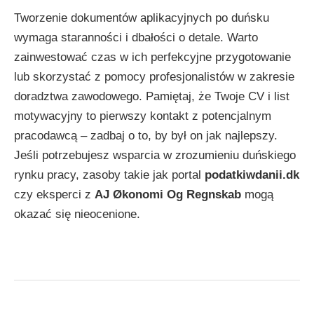
Tworzenie dokumentów aplikacyjnych po duńsku
wymaga staranności i dbałości o detale. Warto
zainwestować czas w ich perfekcyjne przygotowanie
lub skorzystać z pomocy profesjonalistów w zakresie
doradztwa zawodowego. Pamiętaj, że Twoje CV i list
motywacyjny to pierwszy kontakt z potencjalnym
pracodawcą – zadbaj o to, by był on jak najlepszy.
Jeśli potrzebujesz wsparcia w zrozumieniu duńskiego
rynku pracy, zasoby takie jak portal
podatkiwdanii.dk
czy eksperci z
AJ Økonomi Og Regnskab
mogą
okazać się nieocenione.