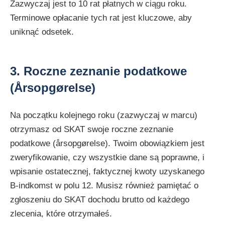
Zazwyczaj jest to 10 rat płatnych w ciągu roku.
Terminowe opłacanie tych rat jest kluczowe, aby
uniknąć odsetek.
3. Roczne zeznanie podatkowe
(Årsopgørelse)
Na początku kolejnego roku (zazwyczaj w marcu)
otrzymasz od SKAT swoje roczne zeznanie
podatkowe (årsopgørelse). Twoim obowiązkiem jest
zweryfikowanie, czy wszystkie dane są poprawne, i
wpisanie ostatecznej, faktycznej kwoty uzyskanego
B-indkomst w polu 12. Musisz również pamiętać o
zgłoszeniu do SKAT dochodu brutto od każdego
zlecenia, które otrzymałeś.