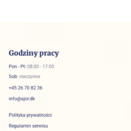
Godziny pracy
Pon - Pt:
08:00 - 17:00
Sob:
nieczynne
+45 26 70 82 36
info@ajor.dk
Polityka prywatności
Regulamin serwisu