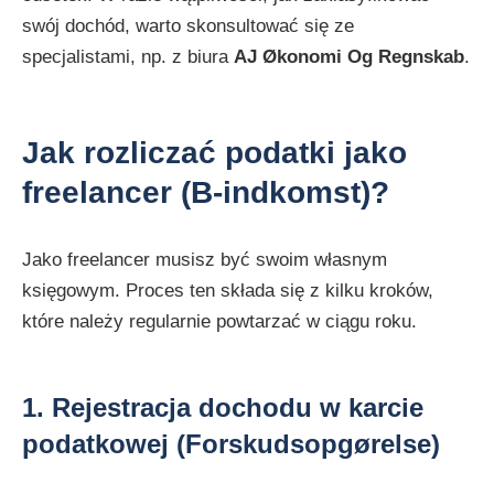
swój dochód, warto skonsultować się ze
specjalistami, np. z biura
AJ Økonomi Og Regnskab
.
Jak rozliczać podatki jako
freelancer (B-indkomst)?
Jako freelancer musisz być swoim własnym
księgowym. Proces ten składa się z kilku kroków,
które należy regularnie powtarzać w ciągu roku.
1. Rejestracja dochodu w karcie
podatkowej (Forskudsopgørelse)