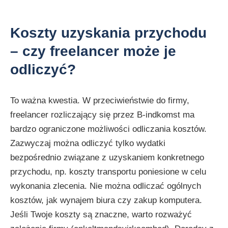
Koszty uzyskania przychodu
– czy freelancer może je
odliczyć?
To ważna kwestia. W przeciwieństwie do firmy,
freelancer rozliczający się przez B-indkomst ma
bardzo ograniczone możliwości odliczania kosztów.
Zazwyczaj można odliczyć tylko wydatki
bezpośrednio związane z uzyskaniem konkretnego
przychodu, np. koszty transportu poniesione w celu
wykonania zlecenia. Nie można odliczać ogólnych
kosztów, jak wynajem biura czy zakup komputera.
Jeśli Twoje koszty są znaczne, warto rozważyć