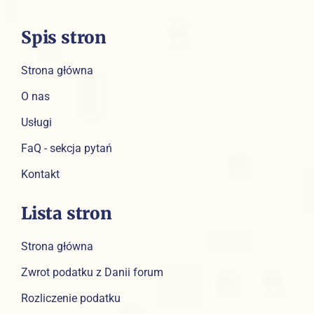
Spis stron
Strona główna
O nas
Usługi
FaQ - sekcja pytań
Kontakt
Lista stron
Strona główna
Zwrot podatku z Danii forum
Rozliczenie podatku