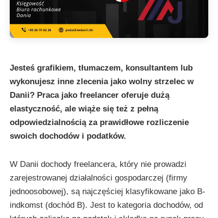
Jesteś grafikiem, tłumaczem, konsultantem lub
wykonujesz inne zlecenia jako wolny strzelec w
Danii? Praca jako freelancer oferuje dużą
elastyczność, ale wiąże się też z pełną
odpowiedzialnością za prawidłowe rozliczenie
swoich dochodów i podatków.
W Danii dochody freelancera, który nie prowadzi
zarejestrowanej działalności gospodarczej (firmy
jednoosobowej), są najczęściej klasyfikowane jako B-
indkomst (dochód B). Jest to kategoria dochodów, od