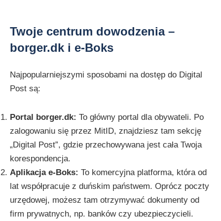
Twoje centrum dowodzenia –
borger.dk i e-Boks
Najpopularniejszymi sposobami na dostęp do Digital
Post są:
Portal borger.dk:
To główny portal dla obywateli. Po
zalogowaniu się przez MitID, znajdziesz tam sekcję
„Digital Post”, gdzie przechowywana jest cała Twoja
korespondencja.
Aplikacja e-Boks:
To komercyjna platforma, która od
lat współpracuje z duńskim państwem. Oprócz poczty
urzędowej, możesz tam otrzymywać dokumenty od
firm prywatnych, np. banków czy ubezpieczycieli.