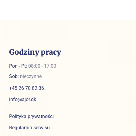
Godziny pracy
Pon - Pt:
08:00 - 17:00
Sob:
nieczynne
+45 26 70 82 36
info@ajor.dk
Polityka prywatności
Regulamin serwisu