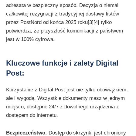
adresata w bezpieczny sposób. Decyzja o niemal
całkowitej rezygnacji z tradycyjnej dostawy listów
przez PostNord od końca 2025 roku[3][4] tylko
potwierdza, że przyszłość komunikacji z państwem
jest w 100% cyfrowa.
Kluczowe funkcje i zalety Digital
Post:
Korzystanie z Digital Post jest nie tylko obowiązkiem,
ale i wygodą. Wszystkie dokumenty masz w jednym
miejscu, dostępne 24/7 z dowolnego urządzenia z
dostępem do internetu.
Bezpieczeństwo:
Dostęp do skrzynki jest chroniony