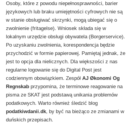
Osoby, które z powodu niepełnosprawności, barier
językowych lub braku umiejętności cyfrowych nie są
w stanie obsługiwać skrzynki, mogą ubiegać się o
zwolnienie (fritagelse). Wniosek składa się w
lokalnym urzędzie obsługi obywatela (Borgerservice).
Po uzyskaniu zwolnienia, korespondencja będzie
przychodzić w formie papierowej. Pamiętaj jednak, że
jest to opcja dla nielicznych. Dla większości z nas
regularne logowanie się do Digital Post jest
codziennym obowiązkiem. Zespół
AJ Økonomi Og
Regnskab
przypomina, że terminowe reagowanie na
pisma ze SKAT jest podstawą unikania problemów
podatkowych. Warto również śledzić blog
podatkiwdanii.dk
, by być na bieżąco ze zmianami w
duńskich przepisach.