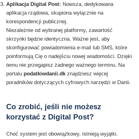
Aplikacja Digital Post:
Nowsza, dedykowana
aplikacja rządowa, skupiona wyłącznie na
korespondencji publicznej.
Niezależnie od wybranej platformy, zawartość
skrzynki będzie identyczna. Ważne jest, aby
skonfigurować powiadomienia e-mail lub SMS, które
poinformują Cię o nadejściu nowej wiadomości. Dzięki
temu nie przegapisz żadnego ważnego terminu. Na
portalu
podatkiwdanii.dk
znajdziesz więcej
poradników dotyczących cyfrowych narzędzi w Danii.
Co zrobić, jeśli nie możesz
korzystać z Digital Post?
Choć system jest obowiązkowy, istnieją wyjątki.