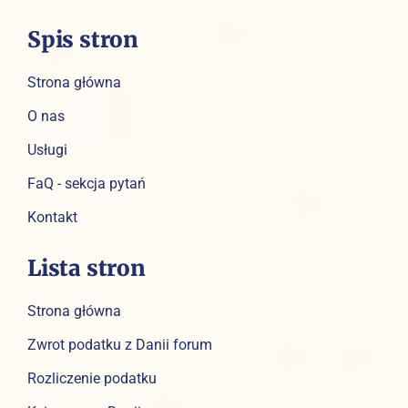
Spis stron
Strona główna
O nas
Usługi
FaQ - sekcja pytań
Kontakt
Lista stron
Strona główna
Zwrot podatku z Danii forum
Rozliczenie podatku