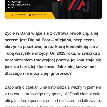
Życie w Danii wiąże się z cyfrową rewolucją, a jej
sercem jest Digital Post – oficjalna, bezpieczna
skrzynka pocztowa, przez którą komunikują się z
Tobą wszystkie urzędy. Od 2025 roku, w związku z
ograniczeniem tradycyjnej poczty, jej rola staje się
jeszcze bardziej kluczowa. Jak z niej korzystać i
dlaczego nie można jej ignorować?
Zapomnij o czekaniu na listonosza z ważnym pismem
z urzędu skarbowego czy gminy. W Danii niemal cała
oficjalna korespondencja – od rozliczeń podatkowych,