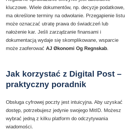
kluczowe. Wiele dokumentów, np. decyzje podatkowe,
ma określone terminy na odwołanie. Przegapienie listu
może oznaczać utratę prawa do świadczeń lub
nałożenie kar. Jeśli zarządzanie finansami i
dokumentacją wydaje się skomplikowane, wsparcie
może zaoferować
AJ Økonomi Og Regnskab
.
Jak korzystać z Digital Post –
praktyczny poradnik
Obsługa cyfrowej poczty jest intuicyjna. Aby uzyskać
dostęp, potrzebujesz jedynie swojego MitID. Możesz
wybrać jedną z kilku platform do odczytywania
wiadomości.