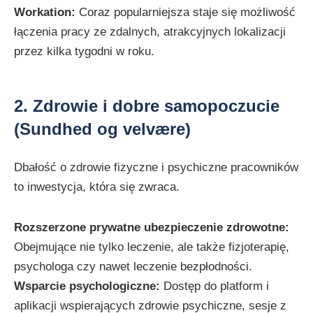
Workation:
Coraz popularniejsza staje się możliwość
łączenia pracy ze zdalnych, atrakcyjnych lokalizacji
przez kilka tygodni w roku.
2. Zdrowie i dobre samopoczucie
(Sundhed og velvære)
Dbałość o zdrowie fizyczne i psychiczne pracowników
to inwestycja, która się zwraca.
Rozszerzone prywatne ubezpieczenie zdrowotne:
Obejmujące nie tylko leczenie, ale także fizjoterapię,
psychologa czy nawet leczenie bezpłodności.
Wsparcie psychologiczne:
Dostęp do platform i
aplikacji wspierających zdrowie psychiczne, sesje z