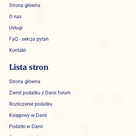
Strona główna
O nas
Usługi
FaQ - sekcja pytań
Kontakt
Lista stron
Strona główna
Zwrot podatku z Danii forum
Rozliczenie podatku
Księgowy w Danii
Podatki w Danii