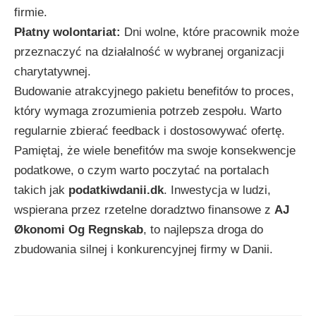
firmie.
Płatny wolontariat:
Dni wolne, które pracownik może
przeznaczyć na działalność w wybranej organizacji
charytatywnej.
Budowanie atrakcyjnego pakietu benefitów to proces,
który wymaga zrozumienia potrzeb zespołu. Warto
regularnie zbierać feedback i dostosowywać ofertę.
Pamiętaj, że wiele benefitów ma swoje konsekwencje
podatkowe, o czym warto poczytać na portalach
takich jak
podatkiwdanii.dk
. Inwestycja w ludzi,
wspierana przez rzetelne doradztwo finansowe z
AJ
Økonomi Og Regnskab
, to najlepsza droga do
zbudowania silnej i konkurencyjnej firmy w Danii.