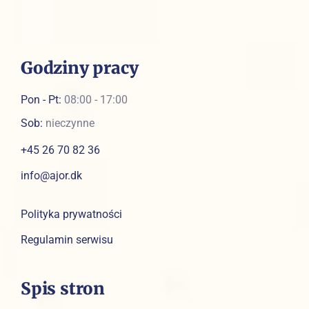
Godziny pracy
Pon - Pt:
08:00 - 17:00
Sob:
nieczynne
+45 26 70 82 36
info@ajor.dk
Polityka prywatności
Regulamin serwisu
Spis stron