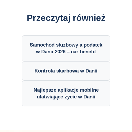
Przeczytaj również
Samochód służbowy a podatek
w Danii 2026 – car benefit
Kontrola skarbowa w Danii
Najlepsze aplikacje mobilne
ułatwiające życie w Danii