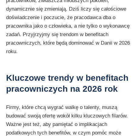
pracowników, zwłaszcza młodszych pokoleń,
dynamicznie się zmieniają. Dziś liczy się całościowe
doświadczenie i poczucie, że pracodawca dba o
pracownika jako o człowieka, a nie tylko o wykonawcę
zadań. Przyjrzyjmy się trendom w benefitach
pracowniczych, które będą dominować w Danii w 2026
roku.
Kluczowe trendy w benefitach
pracowniczych na 2026 rok
Firmy, które chcą wygrać walkę o talenty, muszą
budować swoją ofertę wokół kilku kluczowych filarów.
Ważne jest też, aby pamiętać o implikacjach
podatkowych tych benefitów, w czym pomóc może