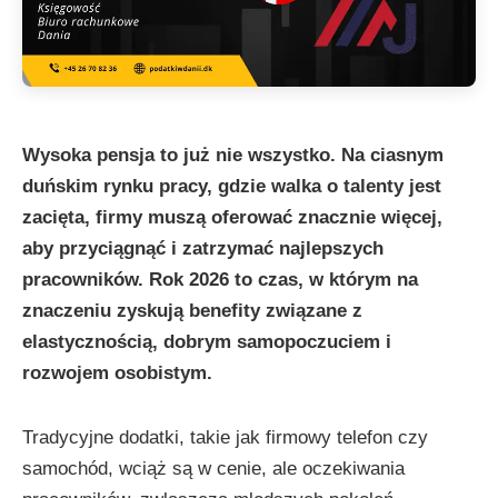
Wysoka pensja to już nie wszystko. Na ciasnym
duńskim rynku pracy, gdzie walka o talenty jest
zacięta, firmy muszą oferować znacznie więcej,
aby przyciągnąć i zatrzymać najlepszych
pracowników. Rok 2026 to czas, w którym na
znaczeniu zyskują benefity związane z
elastycznością, dobrym samopoczuciem i
rozwojem osobistym.
Tradycyjne dodatki, takie jak firmowy telefon czy
samochód, wciąż są w cenie, ale oczekiwania