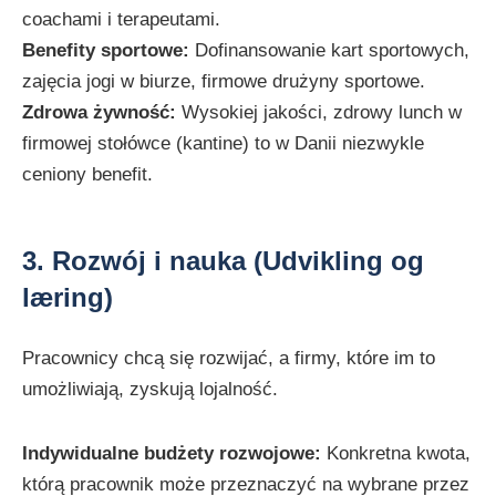
coachami i terapeutami.
Benefity sportowe:
Dofinansowanie kart sportowych,
zajęcia jogi w biurze, firmowe drużyny sportowe.
Zdrowa żywność:
Wysokiej jakości, zdrowy lunch w
firmowej stołówce (kantine) to w Danii niezwykle
ceniony benefit.
3. Rozwój i nauka (Udvikling og
læring)
Pracownicy chcą się rozwijać, a firmy, które im to
umożliwiają, zyskują lojalność.
Indywidualne budżety rozwojowe:
Konkretna kwota,
którą pracownik może przeznaczyć na wybrane przez