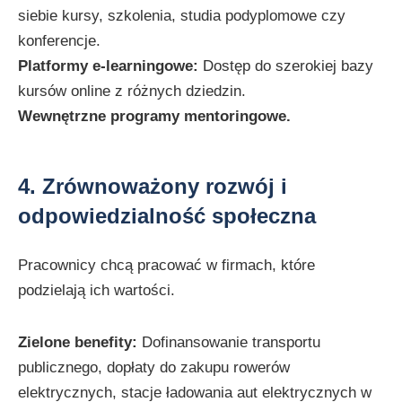
siebie kursy, szkolenia, studia podyplomowe czy
konferencje.
Platformy e-learningowe:
Dostęp do szerokiej bazy
kursów online z różnych dziedzin.
Wewnętrzne programy mentoringowe.
4. Zrównoważony rozwój i
odpowiedzialność społeczna
Pracownicy chcą pracować w firmach, które
podzielają ich wartości.
Zielone benefity:
Dofinansowanie transportu
publicznego, dopłaty do zakupu rowerów
elektrycznych, stacje ładowania aut elektrycznych w