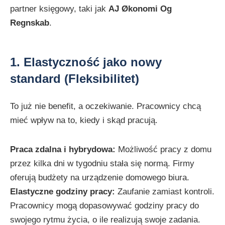
partner księgowy, taki jak
AJ Økonomi Og
Regnskab
.
1. Elastyczność jako nowy
standard (Fleksibilitet)
To już nie benefit, a oczekiwanie. Pracownicy chcą
mieć wpływ na to, kiedy i skąd pracują.
Praca zdalna i hybrydowa:
Możliwość pracy z domu
przez kilka dni w tygodniu stała się normą. Firmy
oferują budżety na urządzenie domowego biura.
Elastyczne godziny pracy:
Zaufanie zamiast kontroli.
Pracownicy mogą dopasowywać godziny pracy do
swojego rytmu życia, o ile realizują swoje zadania.